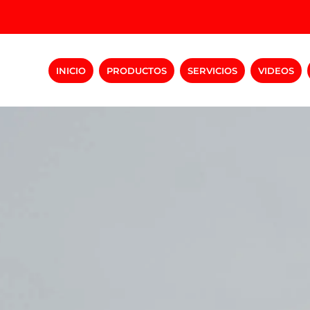
INICIO
PRODUCTOS
SERVICIOS
VIDEOS